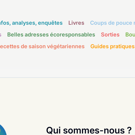
nfos, analyses, enquêtes
Livres
Coups de pouce 
s
Belles adresses écoresponsables
Sorties
Bou
ecettes de saison végétariennes
Guides pratiques
Qui sommes-nous ?