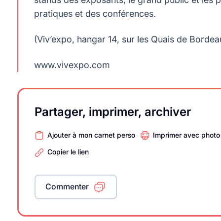
pratiques et des conférences.
(Viv’expo, hangar 14, sur les Quais de Bordea
www.vivexpo.com
Partager, imprimer, archiver
Ajouter à mon carnet perso
Imprimer avec photo
Copier le lien
Commenter