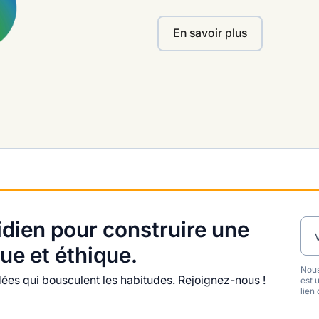
En savoir plus
dien pour construire une
ue et éthique.
Nous
es qui bousculent les habitudes. Rejoignez-nous !
est 
lien