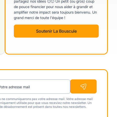
partagez nos idées 🙂🙂 Un petit (ou gros) coup
de pouce financier pour nous aider à grandir et
amplifier notre impact sera toujours bienvenu. Un
grand merci de toute l'équipe !
Soutenir La Bouscule
Votre adresse mail
 ne communiquerons pas votre adresse mail. Votre adresse mail
uniquement utilisée pour que vous receviez notre newsletter. Un
 de désabonnement est présent dans toutes nos newsletters.