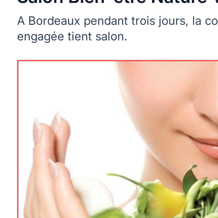
A Bordeaux pendant trois jours, la 
engagée tient salon.