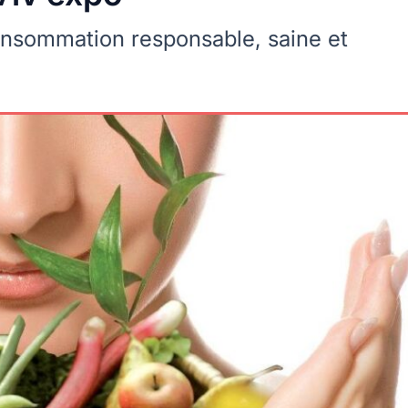
consommation responsable, saine et