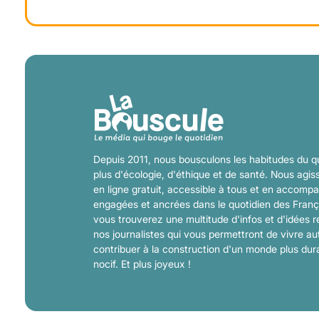
Depuis 2011, nous bousculons les habitudes du qu
plus d'écologie, d'éthique et de santé. Nous agis
en ligne gratuit, accessible à tous et en accomp
engagées et ancrées dans le quotidien des Franç
vous trouverez une multitude d'infos et d'idées r
nos journalistes qui vous permettront de vivre a
contribuer à la construction d'un monde plus dura
nocif. Et plus joyeux !