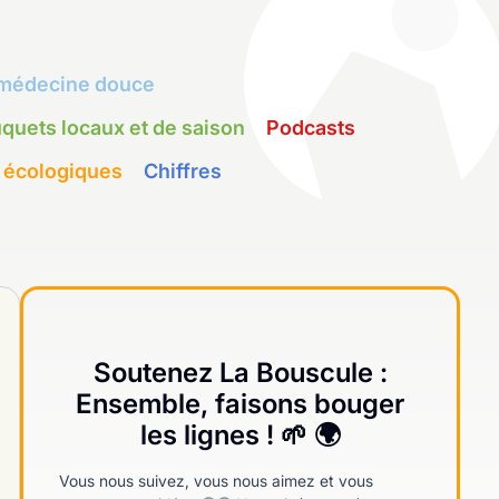
médecine douce
quets locaux et de saison
Podcasts
 écologiques
Chiffres
Soutenez La Bouscule :
Ensemble, faisons bouger
les lignes ! 🌱 🌍
Vous nous suivez, vous nous aimez et vous