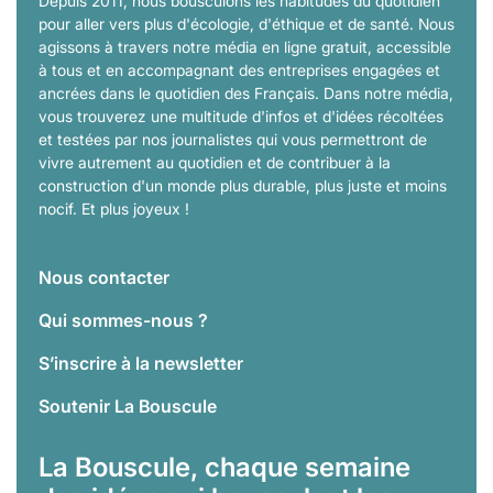
Depuis 2011, nous bousculons les habitudes du quotidien
pour aller vers plus d'écologie, d'éthique et de santé. Nous
agissons à travers notre média en ligne gratuit, accessible
à tous et en accompagnant des entreprises engagées et
ancrées dans le quotidien des Français. Dans notre média,
vous trouverez une multitude d'infos et d'idées récoltées
et testées par nos journalistes qui vous permettront de
vivre autrement au quotidien et de contribuer à la
construction d'un monde plus durable, plus juste et moins
nocif. Et plus joyeux !
Nous contacter
Qui sommes-nous ?
S’inscrire à la newsletter
Soutenir La Bouscule
La Bouscule, chaque semaine