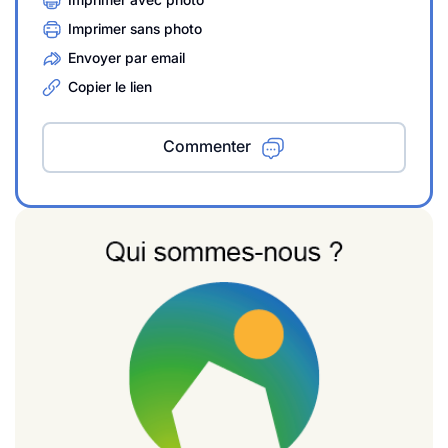
Imprimer sans photo
Envoyer par email
Copier le lien
Commenter