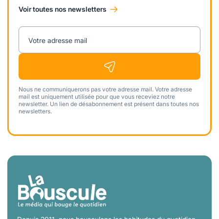
Voir toutes nos newsletters
Votre adresse mail
Nous ne communiquerons pas votre adresse mail. Votre adresse
mail est uniquement utilisée pour que vous receviez notre
newsletter. Un lien de désabonnement est présent dans toutes nos
newsletters.