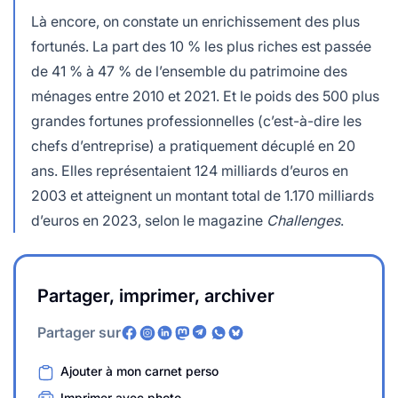
Là encore, on constate un enrichissement des plus
fortunés. La part des 10 % les plus riches est passée
de 41 % à 47 % de l’ensemble du patrimoine des
ménages entre 2010 et 2021. Et le poids des 500 plus
grandes fortunes professionnelles (c’est-à-dire les
chefs d’entreprise) a pratiquement décuplé en 20
ans. Elles représentaient 124 milliards d’euros en
2003 et atteignent un montant total de 1.170 milliards
d’euros en 2023, selon le magazine
Challenges
.
Partager, imprimer, archiver
Partager sur
Ajouter à mon carnet perso
Imprimer avec photo