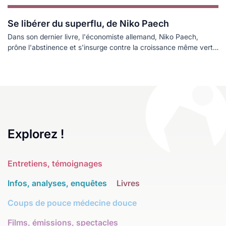
Se libérer du superflu, de Niko Paech
Dans son dernier livre, l'économiste allemand, Niko Paech,
prône l'abstinence et s'insurge contre la croissance même verte
!
Explorez !
Entretiens, témoignages
Infos, analyses, enquêtes
Livres
Coups de pouce médecine douce
Films, émissions, spectacles