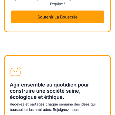
l'équipe !
Soutenir La Bouscule
Agir ensemble au quotidien pour
construire une société saine,
écologique et éthique.
Recevez et partagez chaque semaine des idées qui
bousculent les habitudes. Rejoignez-nous !