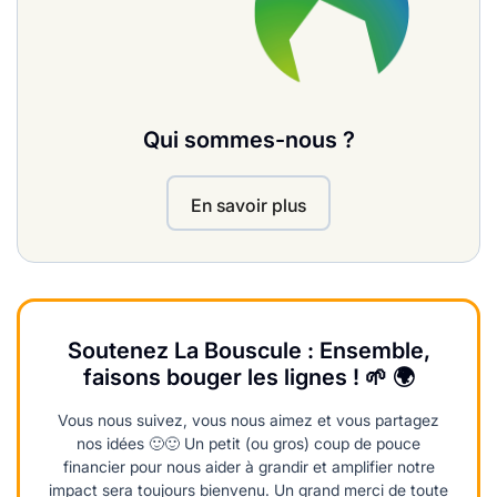
Qui sommes-nous ?
En savoir plus
Soutenez La Bouscule : Ensemble,
faisons bouger les lignes ! 🌱 🌍
Vous nous suivez, vous nous aimez et vous partagez
nos idées 🙂🙂 Un petit (ou gros) coup de pouce
financier pour nous aider à grandir et amplifier notre
impact sera toujours bienvenu. Un grand merci de toute