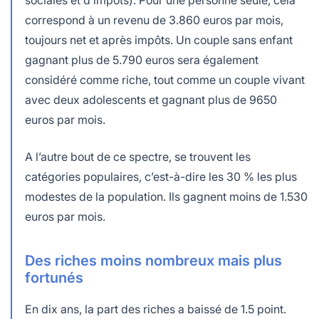
sociales et d’impôts). Pour une personne seule, cela
correspond à un revenu de 3.860 euros par mois,
toujours net et après impôts. Un couple sans enfant
gagnant plus de 5.790 euros sera également
considéré comme riche, tout comme un couple vivant
avec deux adolescents et gagnant plus de 9650
euros par mois.
A l’autre bout de ce spectre, se trouvent les
catégories populaires, c’est-à-dire les 30 % les plus
modestes de la population. Ils gagnent moins de 1.530
euros par mois.
Des riches moins nombreux mais plus
fortunés
En dix ans, la part des riches a baissé de 1.5 point.