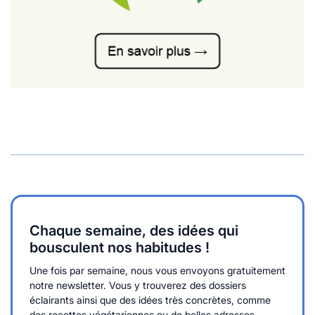
Chaque semaine, des idées qui
bousculent nos habitudes !
Une fois par semaine, nous vous envoyons gratuitement
notre newsletter. Vous y trouverez des dossiers
éclairants ainsi que des idées très concrètes, comme
des recettes végétariennes ou de belles adresses