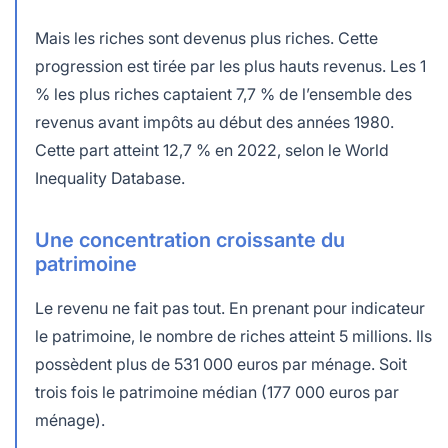
Mais les riches sont devenus plus riches. Cette
progression est tirée par les plus hauts revenus. Les 1
% les plus riches captaient 7,7 % de l’ensemble des
revenus avant impôts au début des années 1980.
Cette part atteint 12,7 % en 2022, selon le World
Inequality Database.
Une concentration croissante du
patrimoine
Le revenu ne fait pas tout. En prenant pour indicateur
le patrimoine, le nombre de riches atteint 5 millions. Ils
possèdent plus de 531 000 euros par ménage. Soit
trois fois le patrimoine médian (177 000 euros par
ménage).