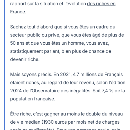
rapport sur la situation et l’évolution
des riches en
France.
Sachez tout d’abord que si vous êtes un cadre du
secteur public ou privé, que vous êtes âgé de plus de
50 ans et que vous êtes un homme, vous avez,
statistiquement parlant, bien plus de chance de
devenir riche.
Mais soyons précis. En 2021, 4,7 millions de Français
étaient riches, au regard de leur revenu, selon l’édition
2024 de l’Observatoire des inégalités. Soit 7,4 % de la
population française.
Être riche, c’est gagner au moins le double du niveau
de vie médian (1930 euros par mois net de charges