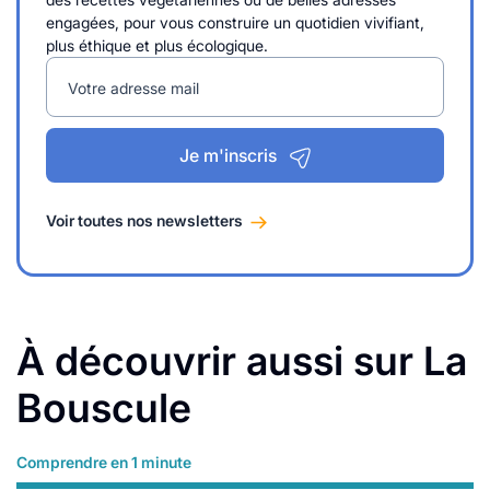
engagées, pour vous construire un quotidien vivifiant,
plus éthique et plus écologique.
Votre adresse mail
Je m'inscris
Voir toutes nos newsletters
À découvrir aussi sur La
Bouscule
Comprendre en 1 minute
Lire plus