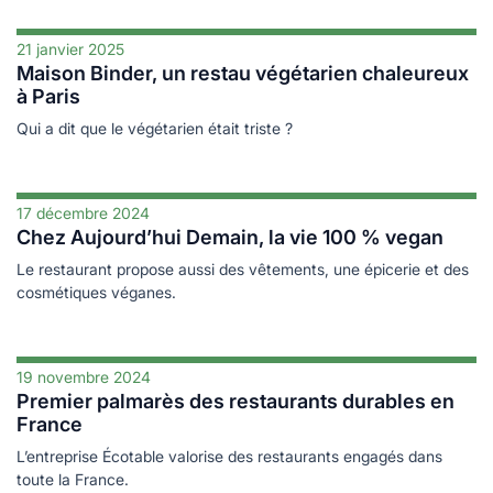
21 janvier 2025
Maison Binder, un restau végétarien chaleureux
à Paris
Qui a dit que le végétarien était triste ?
17 décembre 2024
Chez Aujourd’hui Demain, la vie 100 % vegan
Le restaurant propose aussi des vêtements, une épicerie et des
cosmétiques véganes.
19 novembre 2024
Premier palmarès des restaurants durables en
France
L’entreprise Écotable valorise des restaurants engagés dans
toute la France.