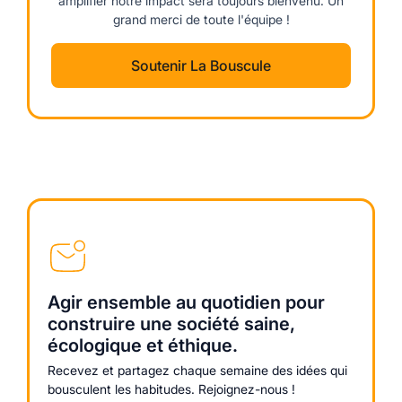
amplifier notre impact sera toujours bienvenu. Un
grand merci de toute l'équipe !
Soutenir La Bouscule
Agir ensemble au quotidien pour
construire une société saine,
écologique et éthique.
Recevez et partagez chaque semaine des idées qui
bousculent les habitudes. Rejoignez-nous !