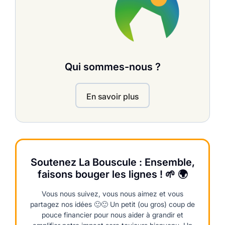
Qui sommes-nous ?
En savoir plus
Soutenez La Bouscule : Ensemble,
faisons bouger les lignes ! 🌱 🌍
Vous nous suivez, vous nous aimez et vous
partagez nos idées 🙂🙂 Un petit (ou gros) coup de
pouce financier pour nous aider à grandir et