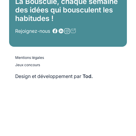
La Bouscule, chaque semaine
des idées qui bousculent les
habitudes !
Rejoignez-nous
Mentions légales
Jeux concours
Design et développement par
Tod.