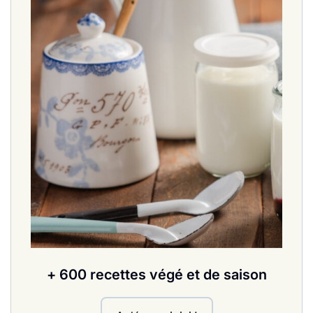
+ 600 recettes végé et de saison