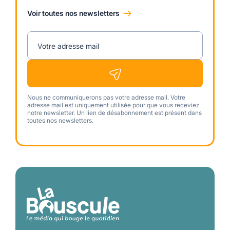
Voir toutes nos newsletters
Votre adresse mail
Nous ne communiquerons pas votre adresse mail. Votre
adresse mail est uniquement utilisée pour que vous receviez
notre newsletter. Un lien de désabonnement est présent dans
toutes nos newsletters.