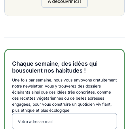
A découvrir ici !
Chaque semaine, des idées qui
bousculent nos habitudes !
Une fois par semaine, nous vous envoyons gratuitement
notre newsletter. Vous y trouverez des dossiers
éclairants ainsi que des idées très concrètes, comme
des recettes végétariennes ou de belles adresses
engagées, pour vous construire un quotidien vivifiant,
plus éthique et plus écologique.
Votre adresse mail