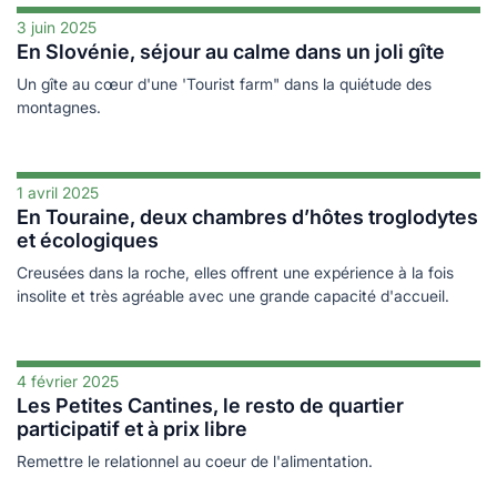
3 juin 2025
En Slovénie, séjour au calme dans un joli gîte
Un gîte au cœur d'une 'Tourist farm" dans la quiétude des
montagnes.
1 avril 2025
En Touraine, deux chambres d’hôtes troglodytes
et écologiques
Creusées dans la roche, elles offrent une expérience à la fois
insolite et très agréable avec une grande capacité d'accueil.
4 février 2025
Les Petites Cantines, le resto de quartier
participatif et à prix libre
Remettre le relationnel au coeur de l'alimentation.