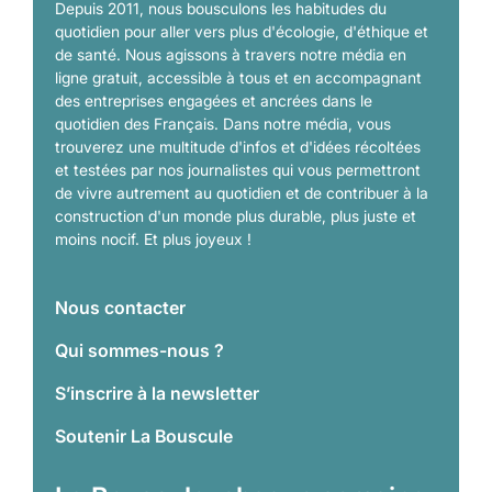
Depuis 2011, nous bousculons les habitudes du
quotidien pour aller vers plus d'écologie, d'éthique et
de santé. Nous agissons à travers notre média en
ligne gratuit, accessible à tous et en accompagnant
des entreprises engagées et ancrées dans le
quotidien des Français. Dans notre média, vous
trouverez une multitude d'infos et d'idées récoltées
et testées par nos journalistes qui vous permettront
de vivre autrement au quotidien et de contribuer à la
construction d'un monde plus durable, plus juste et
moins nocif. Et plus joyeux !
Nous contacter
Qui sommes-nous ?
S’inscrire à la newsletter
Soutenir La Bouscule