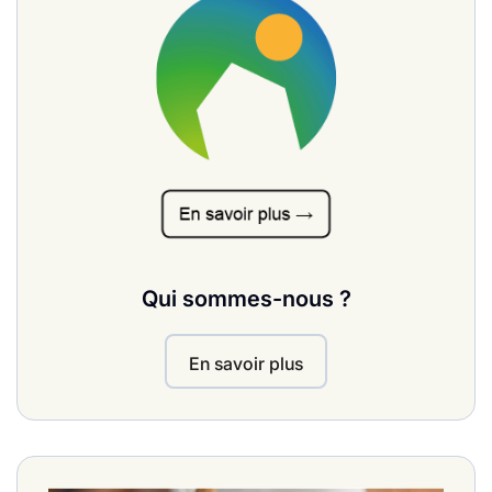
Qui sommes-nous ?
En savoir plus