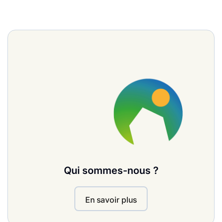
Qui sommes-nous ?
En savoir plus