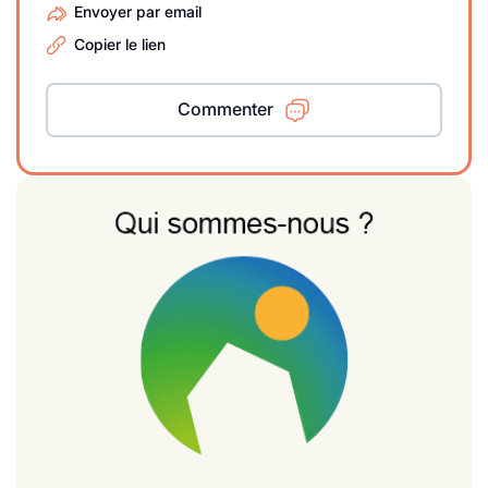
Envoyer par email
Copier le lien
Commenter