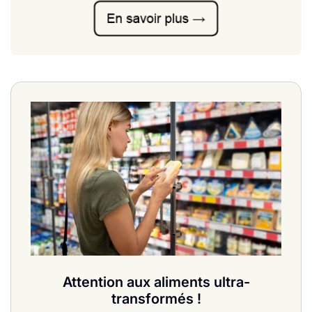
Attention aux aliments ultra-
transformés !