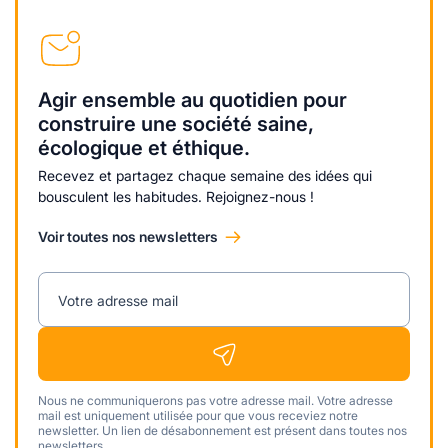
Agir ensemble au quotidien pour
construire une société saine,
écologique et éthique.
Recevez et partagez chaque semaine des idées qui
bousculent les habitudes. Rejoignez-nous !
Voir toutes nos newsletters
Votre adresse mail
Nous ne communiquerons pas votre adresse mail. Votre adresse
mail est uniquement utilisée pour que vous receviez notre
newsletter. Un lien de désabonnement est présent dans toutes nos
newsletters.