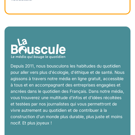
Depuis 2011, nous bousculons les habitudes du quotidien
pour aller vers plus d'écologie, d'éthique et de santé. Nous
agissons à travers notre média en ligne gratuit, accessible
à tous et en accompagnant des entreprises engagées et
ancrées dans le quotidien des Français. Dans notre média,
vous trouverez une multitude d'infos et d'idées récoltées
et testées par nos journalistes qui vous permettront de
vivre autrement au quotidien et de contribuer à la
construction d'un monde plus durable, plus juste et moins
nocif. Et plus joyeux !