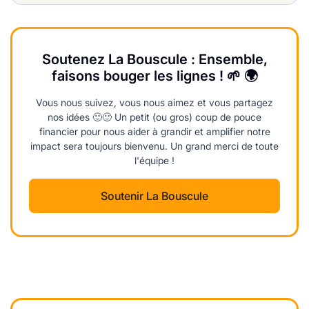
Soutenez La Bouscule : Ensemble,
faisons bouger les lignes ! 🌱 🌍
Vous nous suivez, vous nous aimez et vous partagez
nos idées 🙂🙂 Un petit (ou gros) coup de pouce
financier pour nous aider à grandir et amplifier notre
impact sera toujours bienvenu. Un grand merci de toute
l'équipe !
Soutenir La Bouscule