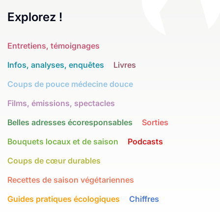
Explorez !
Entretiens, témoignages
Infos, analyses, enquêtes
Livres
Coups de pouce médecine douce
Films, émissions, spectacles
Belles adresses écoresponsables
Sorties
Bouquets locaux et de saison
Podcasts
Coups de cœur durables
Recettes de saison végétariennes
Guides pratiques écologiques
Chiffres