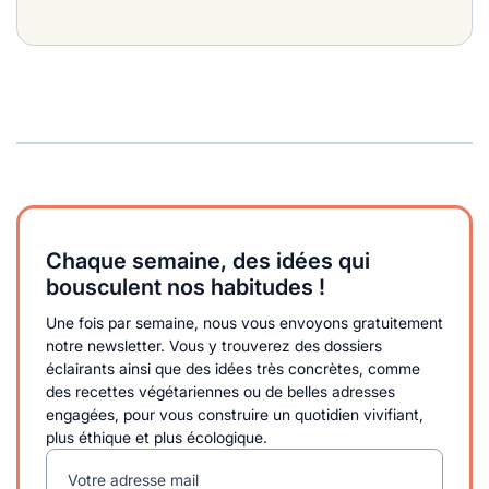
Chaque semaine, des idées qui
bousculent nos habitudes !
Une fois par semaine, nous vous envoyons gratuitement
notre newsletter. Vous y trouverez des dossiers
éclairants ainsi que des idées très concrètes, comme
des recettes végétariennes ou de belles adresses
engagées, pour vous construire un quotidien vivifiant,
plus éthique et plus écologique.
Votre adresse mail