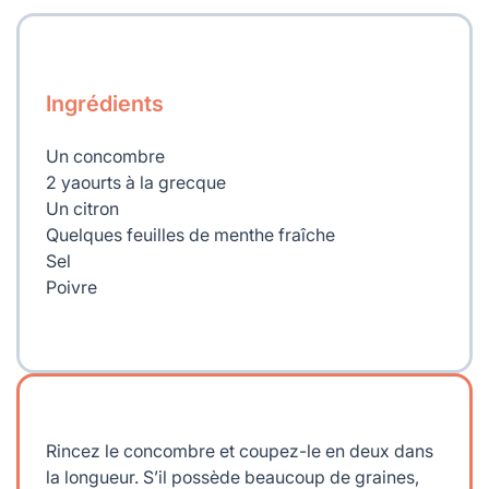
Ingrédients
Un concombre
2 yaourts à la grecque
Un citron
Quelques feuilles de menthe fraîche
Sel
Poivre
Rincez le concombre et coupez-le en deux dans
la longueur. S’il possède beaucoup de graines,