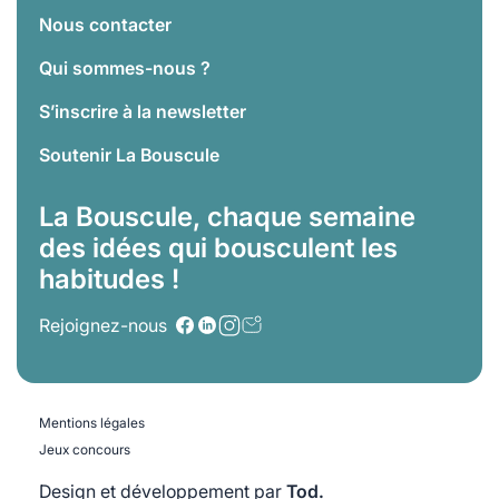
Nous contacter
Qui sommes-nous ?
S’inscrire à la newsletter
Soutenir La Bouscule
La Bouscule, chaque semaine
des idées qui bousculent les
habitudes !
Rejoignez-nous
Mentions légales
Jeux concours
Design et développement par
Tod.