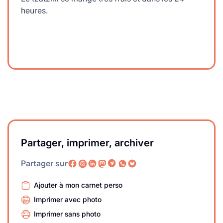
heures.
Partager, imprimer, archiver
Partager sur
Ajouter à mon carnet perso
Imprimer avec photo
Imprimer sans photo