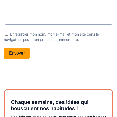
Enregistrer mon nom, mon e-mail et mon site dans le
navigateur pour mon prochain commentaire.
Chaque semaine, des idées qui
bousculent nos habitudes !
Une fois par semaine, nous vous envoyons gratuitement