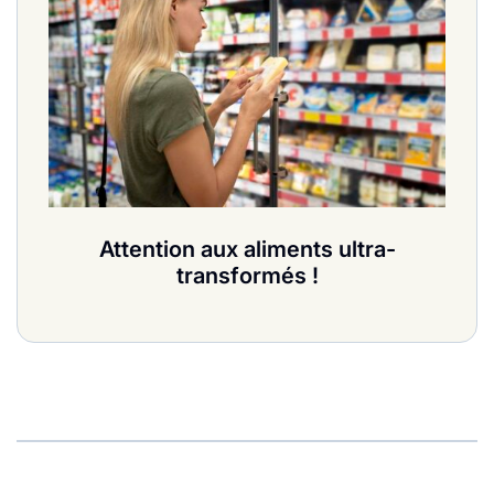
Attention aux aliments ultra-
transformés !