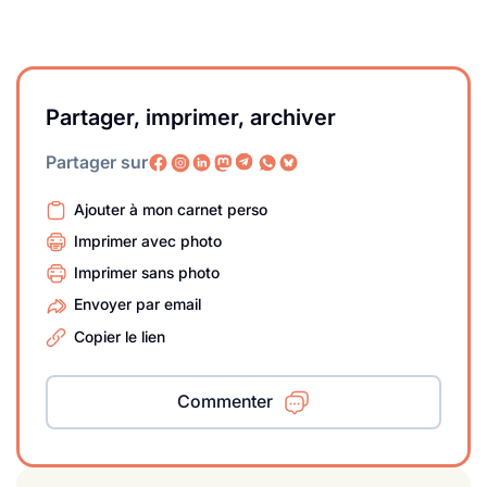
Partager, imprimer, archiver
Partager sur
Ajouter à mon carnet perso
Imprimer avec photo
Imprimer sans photo
Envoyer par email
Copier le lien
Commenter