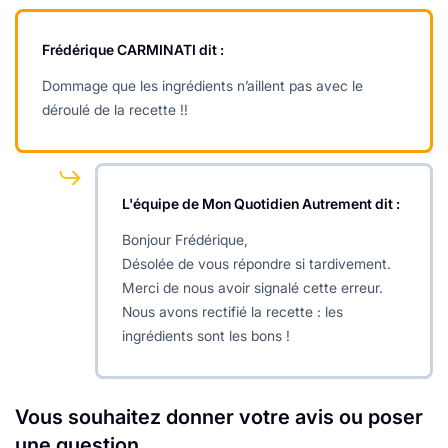
Frédérique CARMINATI
dit :
Dommage que les ingrédients n’aillent pas avec le
déroulé de la recette !!
L'équipe de Mon Quotidien Autrement
dit :
Bonjour Frédérique,
Désolée de vous répondre si tardivement.
Merci de nous avoir signalé cette erreur.
Nous avons rectifié la recette : les
ingrédients sont les bons !
Vous souhaitez donner votre avis ou poser
une question