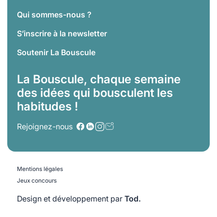
Qui sommes-nous ?
S’inscrire à la newsletter
Soutenir La Bouscule
La Bouscule, chaque semaine
des idées qui bousculent les
habitudes !
Rejoignez-nous
Mentions légales
Jeux concours
Design et développement par
Tod.