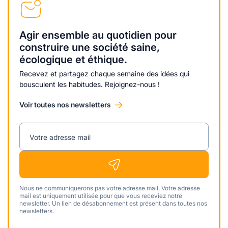
Agir ensemble au quotidien pour
construire une société saine,
écologique et éthique.
Recevez et partagez chaque semaine des idées qui
bousculent les habitudes. Rejoignez-nous !
Voir toutes nos newsletters
Votre adresse mail
Nous ne communiquerons pas votre adresse mail. Votre adresse
mail est uniquement utilisée pour que vous receviez notre
newsletter. Un lien de désabonnement est présent dans toutes nos
newsletters.