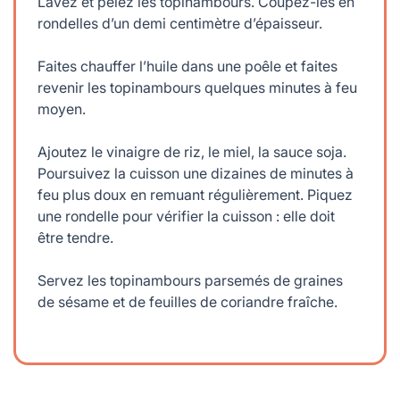
Lavez et pelez les topinambours. Coupez-les en
rondelles d’un demi centimètre d’épaisseur.
Faites chauffer l’huile dans une poêle et faites
revenir les topinambours quelques minutes à feu
moyen.
Ajoutez le vinaigre de riz, le miel, la sauce soja.
Poursuivez la cuisson une dizaines de minutes à
feu plus doux en remuant régulièrement. Piquez
une rondelle pour vérifier la cuisson : elle doit
être tendre.
Servez les topinambours parsemés de graines
de sésame et de feuilles de coriandre fraîche.