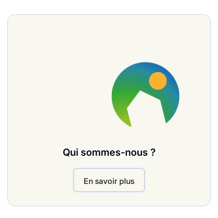
Qui sommes-nous ?
En savoir plus