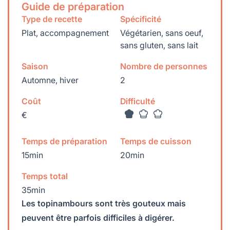
Guide de préparation
Type de recette
Spécificité
Plat, accompagnement
Végétarien, sans oeuf,
sans gluten, sans lait
Saison
Nombre de personnes
Automne, hiver
2
Coût
Difficulté
€
Temps de préparation
Temps de cuisson
15min
20min
Temps total
35min
Les topinambours sont très gouteux mais
peuvent être parfois difficiles à digérer.