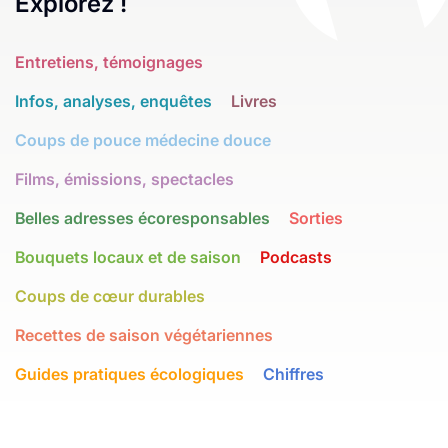
Explorez !
Entretiens, témoignages
Infos, analyses, enquêtes
Livres
Coups de pouce médecine douce
Films, émissions, spectacles
Belles adresses écoresponsables
Sorties
Bouquets locaux et de saison
Podcasts
Coups de cœur durables
Recettes de saison végétariennes
Guides pratiques écologiques
Chiffres