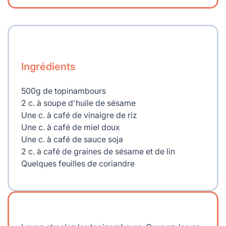
Ingrédients
500g de topinambours
2 c. à soupe d'huile de sésame
Une c. à café de vinaigre de riz
Une c. à café de miel doux
Une c. à café de sauce soja
2 c. à café de graines de sésame et de lin
Quelques feuilles de coriandre