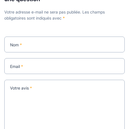
Votre adresse e-mail ne sera pas publiée.
Les champs
obligatoires sont indiqués avec
*
Nom
*
Email
*
Votre avis
*