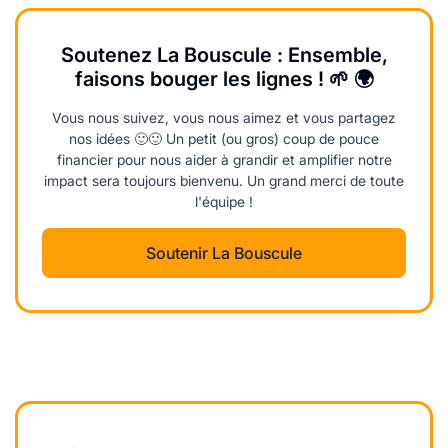
Soutenez La Bouscule : Ensemble,
faisons bouger les lignes ! 🌱 🌍
Vous nous suivez, vous nous aimez et vous partagez
nos idées 🙂🙂 Un petit (ou gros) coup de pouce
financier pour nous aider à grandir et amplifier notre
impact sera toujours bienvenu. Un grand merci de toute
l'équipe !
Soutenir La Bouscule