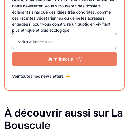
notre newsletter. Vous y trouverez des dossiers
éclairants ainsi que des idées très concrètes, comme
des recettes végétariennes ou de belles adresses
engagées, pour vous construire un quotidien vivifiant,
plus éthique et plus écologique.
Votre adresse mail
Je m'inscris
Voir toutes nos newsletters
À découvrir aussi sur La
Bouscule