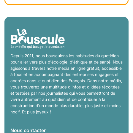
Depuis 2011, nous bousculons les habitudes du quotidien
pour aller vers plus d'écologie, d'éthique et de santé. Nous
agissons à travers notre média en ligne gratuit, accessible
à tous et en accompagnant des entreprises engagées et
ancrées dans le quotidien des Français. Dans notre média,
vous trouverez une multitude d'infos et d'idées récoltées
et testées par nos journalistes qui vous permettront de
vivre autrement au quotidien et de contribuer à la
construction d'un monde plus durable, plus juste et moins
nocif. Et plus joyeux !
Nous contacter