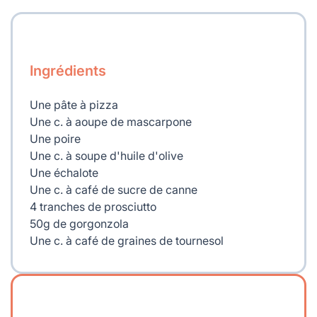
Ingrédients
Une pâte à pizza
Une c. à aoupe de mascarpone
Une poire
Une c. à soupe d'huile d'olive
Une échalote
Une c. à café de sucre de canne
4 tranches de prosciutto
50g de gorgonzola
Une c. à café de graines de tournesol