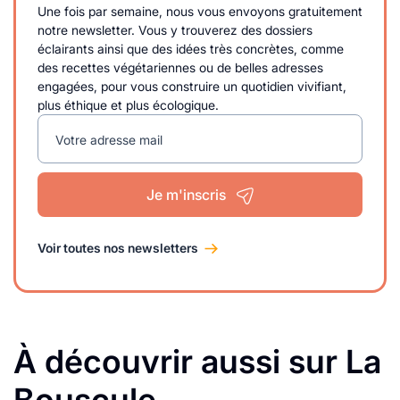
Une fois par semaine, nous vous envoyons gratuitement
notre newsletter. Vous y trouverez des dossiers
éclairants ainsi que des idées très concrètes, comme
des recettes végétariennes ou de belles adresses
engagées, pour vous construire un quotidien vivifiant,
plus éthique et plus écologique.
Votre adresse mail
Je m'inscris
Voir toutes nos newsletters
À découvrir aussi sur La