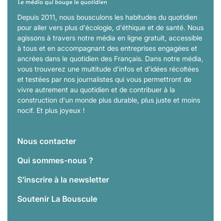
Depuis 2011, nous bousculons les habitudes du quotidien
pour aller vers plus d'écologie, d'éthique et de santé. Nous
agissons à travers notre média en ligne gratuit, accessible
à tous et en accompagnant des entreprises engagées et
ancrées dans le quotidien des Français. Dans notre média,
vous trouverez une multitude d'infos et d'idées récoltées
et testées par nos journalistes qui vous permettront de
vivre autrement au quotidien et de contribuer à la
construction d'un monde plus durable, plus juste et moins
nocif. Et plus joyeux !
Nous contacter
Qui sommes-nous ?
S’inscrire à la newsletter
Soutenir La Bouscule