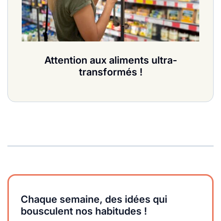
Attention aux aliments ultra-
transformés !
Chaque semaine, des idées qui
bousculent nos habitudes !