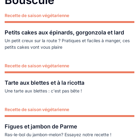
Bouscule
Recette de saison végétarienne
Lire plus
Petits cakes aux épinards, gorgonzola et lard
Un petit creux sur la route ? Pratiques et faciles à manger, ces
petits cakes vont vous plaire
Recette de saison végétarienne
Lire plus
Tarte aux blettes et à la ricotta
Une tarte aux blettes : c'est pas bête !
Recette de saison végétarienne
Lire plus
Figues et jambon de Parme
Ras-le-bol du jambon-melon? Essayez notre recette !