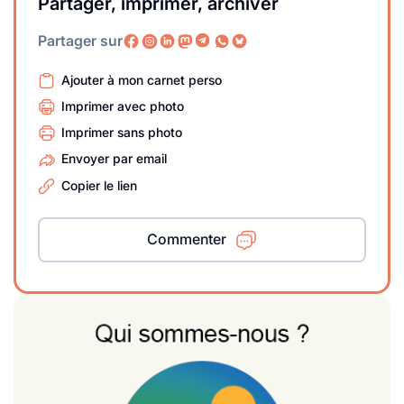
Partager, imprimer, archiver
Partager sur
Ajouter à mon carnet perso
Imprimer avec photo
Imprimer sans photo
Envoyer par email
Copier le lien
Commenter