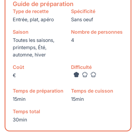
Guide de préparation
Type de recette
Spécificité
Entrée, plat, apéro
Sans oeuf
Saison
Nombre de personnes
Toutes les saisons,
4
printemps, Été,
automne, hiver
Coût
Difficulté
€
Temps de préparation
Temps de cuisson
15min
15min
Temps total
30min