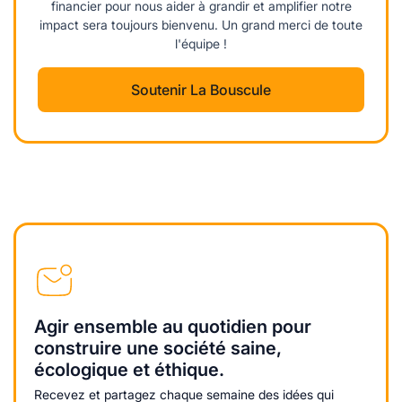
financier pour nous aider à grandir et amplifier notre
impact sera toujours bienvenu. Un grand merci de toute
l'équipe !
Soutenir La Bouscule
Agir ensemble au quotidien pour
construire une société saine,
écologique et éthique.
Recevez et partagez chaque semaine des idées qui