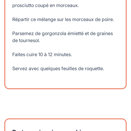
prosciutto coupé en morceaux.
Répartir ce mélange sur les morceaux de poire.
Parsemez de gorgonzola émietté et de graines
de tournesol.
Faites cuire 10 à 12 minutes.
Servez avec quelques feuilles de roquette.