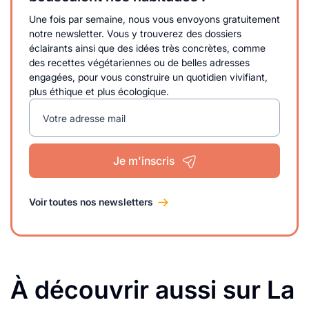
Une fois par semaine, nous vous envoyons gratuitement
notre newsletter. Vous y trouverez des dossiers
éclairants ainsi que des idées très concrètes, comme
des recettes végétariennes ou de belles adresses
engagées, pour vous construire un quotidien vivifiant,
plus éthique et plus écologique.
Votre adresse mail
Je m'inscris
Voir toutes nos newsletters
À découvrir aussi sur La