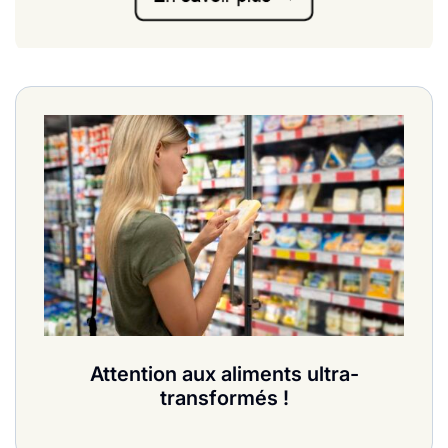
Attention aux aliments ultra-
transformés !