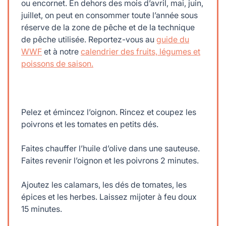
ou encornet. En dehors des mois d’avril, mai, juin,
juillet, on peut en consommer toute l’année sous
réserve de la zone de pêche et de la technique
de pêche utilisée. Reportez-vous au
guide du
WWF
et à notre
calendrier des fruits, légumes et
poissons de saison.
Pelez et émincez l’oignon. Rincez et coupez les
poivrons et les tomates en petits dés.
Faites chauffer l’huile d’olive dans une sauteuse.
Faites revenir l’oignon et les poivrons 2 minutes.
Ajoutez les calamars, les dés de tomates, les
épices et les herbes. Laissez mijoter à feu doux
15 minutes.