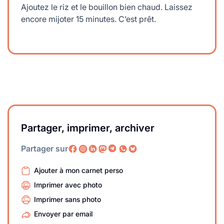
Ajoutez le riz et le bouillon bien chaud. Laissez
encore mijoter 15 minutes. C’est prêt.
Partager, imprimer, archiver
Partager sur
Ajouter à mon carnet perso
Imprimer avec photo
Imprimer sans photo
Envoyer par email