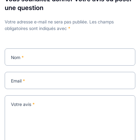
une question
Votre adresse e-mail ne sera pas publiée.
Les champs
obligatoires sont indiqués avec
*
Nom
*
Email
*
Votre avis
*