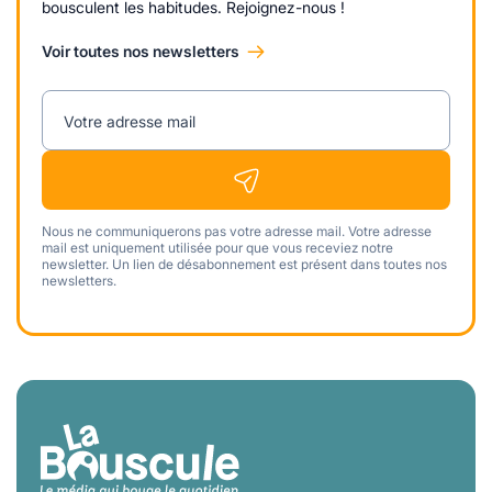
bousculent les habitudes. Rejoignez-nous !
Voir toutes nos newsletters
Votre adresse mail
Nous ne communiquerons pas votre adresse mail. Votre adresse
mail est uniquement utilisée pour que vous receviez notre
newsletter. Un lien de désabonnement est présent dans toutes nos
newsletters.