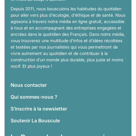
Depuis 2011, nous bousculons les habitudes du quotidien
pour aller vers plus d'écologie, d'éthique et de santé. Nous
agissons à travers notre média en ligne gratuit, accessible
à tous et en accompagnant des entreprises engagées et
ancrées dans le quotidien des Français. Dans notre média,
vous trouverez une multitude d'infos et d'idées récoltées
et testées par nos journalistes qui vous permettront de
vivre autrement au quotidien et de contribuer à la
construction d'un monde plus durable, plus juste et moins
nocif. Et plus joyeux !
Nous contacter
Qui sommes-nous ?
S’inscrire à la newsletter
Soutenir La Bouscule