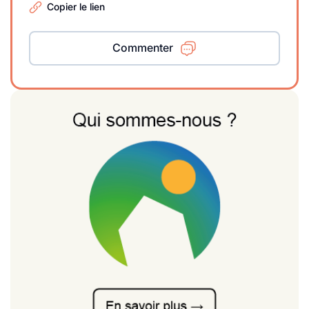
Copier le lien
Commenter