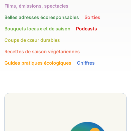
Films, émissions, spectacles
Belles adresses écoresponsables
Sorties
Bouquets locaux et de saison
Podcasts
Coups de cœur durables
Recettes de saison végétariennes
Guides pratiques écologiques
Chiffres