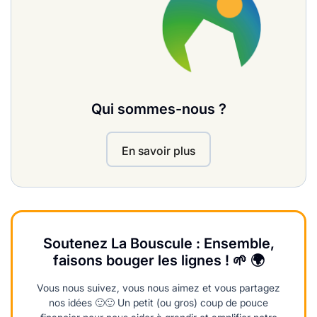
Qui sommes-nous ?
En savoir plus
Soutenez La Bouscule : Ensemble,
faisons bouger les lignes ! 🌱 🌍
Vous nous suivez, vous nous aimez et vous partagez
nos idées 🙂🙂 Un petit (ou gros) coup de pouce