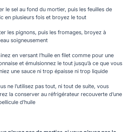
r le sel au fond du mortier, puis les feuilles de
ic en plusieurs fois et broyez le tout
ter les pignons, puis les fromages, broyez à
eau soigneusement
inez en versant l’huile en filet comme pour une
nnaise et émulsionnez le tout jusqu’à ce que vous
niez une sauce ni trop épaisse ni trop liquide
us ne l’utilisez pas tout, ni tout de suite, vous
rez la conserver au réfrigérateur recouverte d’une
pellicule d’huile