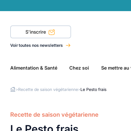
S'inscrire
Voir toutes nos newsletters
Alimentation & Santé
Chez soi
Se mettre au 
Recette de saison végétarienne
Le Pesto frais
>
>
Rechercher
Recette de saison végétarienne
Le Pesto frais