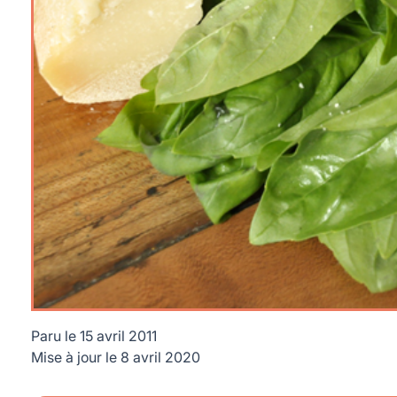
Paru le
15 avril 2011
Mise à jour le
8 avril 2020