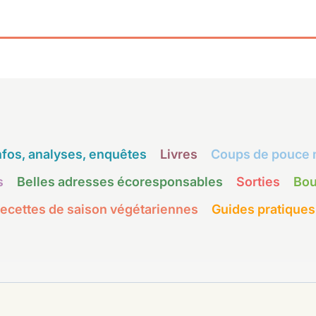
nfos, analyses, enquêtes
Livres
Coups de pouce 
s
Belles adresses écoresponsables
Sorties
Bou
ecettes de saison végétariennes
Guides pratiques