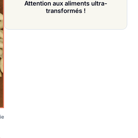
Attention aux aliments ultra-
transformés !
ie