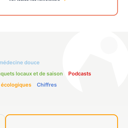
médecine douce
quets locaux et de saison
Podcasts
 écologiques
Chiffres