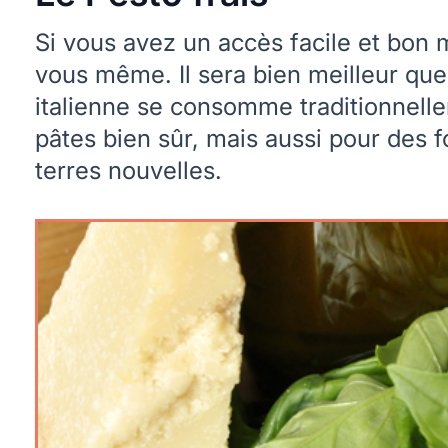
Si vous avez un accès facile et bon 
vous même. Il sera bien meilleur que
italienne se consomme traditionnellem
pâtes bien sûr, mais aussi pour des
terres nouvelles.