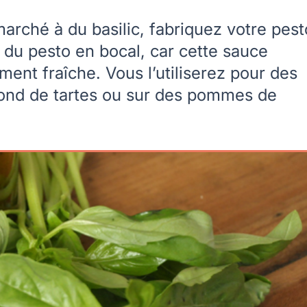
marché à du basilic, fabriquez votre pest
 du pesto en bocal, car cette sauce
ent fraîche. Vous l’utiliserez pour des
 fond de tartes ou sur des pommes de