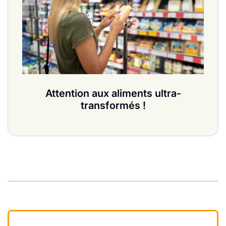
Attention aux aliments ultra-
transformés !