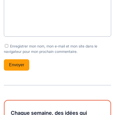
Enregistrer mon nom, mon e-mail et mon site dans le
navigateur pour mon prochain commentaire.
Chaque semaine, des idées qui