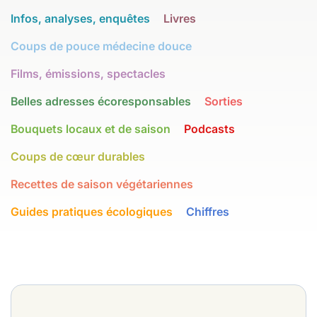
Infos, analyses, enquêtes
Livres
Coups de pouce médecine douce
Films, émissions, spectacles
Belles adresses écoresponsables
Sorties
Bouquets locaux et de saison
Podcasts
Coups de cœur durables
Recettes de saison végétariennes
Guides pratiques écologiques
Chiffres