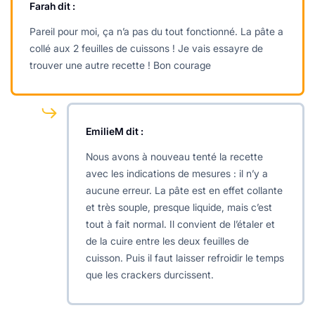
Farah
dit :
Pareil pour moi, ça n’a pas du tout fonctionné. La pâte a
collé aux 2 feuilles de cuissons ! Je vais essayre de
trouver une autre recette ! Bon courage
EmilieM
dit :
Nous avons à nouveau tenté la recette
avec les indications de mesures : il n’y a
aucune erreur. La pâte est en effet collante
et très souple, presque liquide, mais c’est
tout à fait normal. Il convient de l’étaler et
de la cuire entre les deux feuilles de
cuisson. Puis il faut laisser refroidir le temps
que les crackers durcissent.