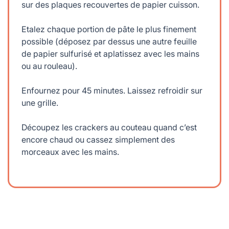
sur des plaques recouvertes de papier cuisson.
Etalez chaque portion de pâte le plus finement
possible (déposez par dessus une autre feuille
de papier sulfurisé et aplatissez avec les mains
ou au rouleau).
Enfournez pour 45 minutes. Laissez refroidir sur
une grille.
Découpez les crackers au couteau quand c’est
encore chaud ou cassez simplement des
morceaux avec les mains.