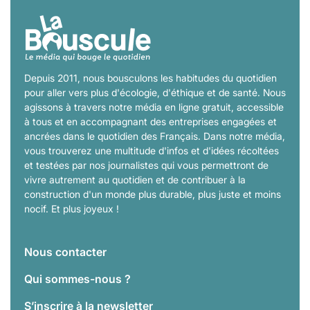
Depuis 2011, nous bousculons les habitudes du quotidien
pour aller vers plus d'écologie, d'éthique et de santé. Nous
agissons à travers notre média en ligne gratuit, accessible
à tous et en accompagnant des entreprises engagées et
ancrées dans le quotidien des Français. Dans notre média,
vous trouverez une multitude d'infos et d'idées récoltées
et testées par nos journalistes qui vous permettront de
vivre autrement au quotidien et de contribuer à la
construction d'un monde plus durable, plus juste et moins
nocif. Et plus joyeux !
Nous contacter
Qui sommes-nous ?
S’inscrire à la newsletter