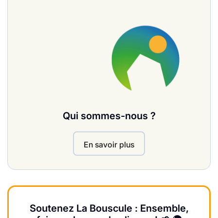
Qui sommes-nous ?
En savoir plus
Soutenez La Bouscule : Ensemble,