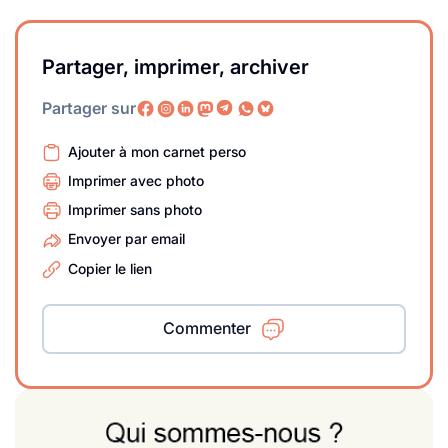
Partager, imprimer, archiver
Partager sur
Ajouter à mon carnet perso
Imprimer avec photo
Imprimer sans photo
Envoyer par email
Copier le lien
Commenter