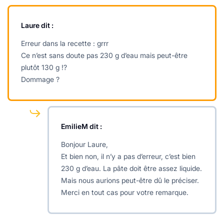
Laure
dit :
Erreur dans la recette : grrr
Ce n’est sans doute pas 230 g d’eau mais peut-être
plutôt 130 g !?
Dommage ?
EmilieM
dit :
Bonjour Laure,
Et bien non, il n’y a pas d’erreur, c’est bien
230 g d’eau. La pâte doit être assez liquide.
Mais nous aurions peut-être dû le préciser.
Merci en tout cas pour votre remarque.