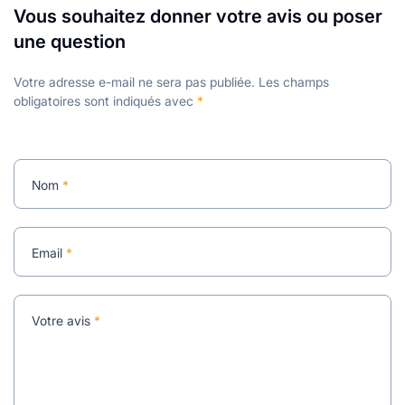
Vous souhaitez donner votre avis ou poser
une question
Votre adresse e-mail ne sera pas publiée.
Les champs
obligatoires sont indiqués avec
*
Nom
*
Email
*
Votre avis
*