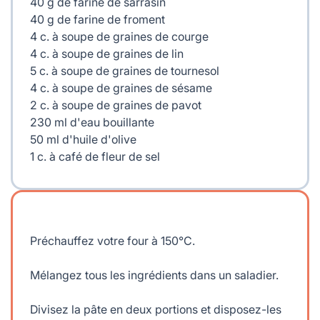
40 g de farine de sarrasin
40 g de farine de froment
4 c. à soupe de graines de courge
4 c. à soupe de graines de lin
5 c. à soupe de graines de tournesol
4 c. à soupe de graines de sésame
2 c. à soupe de graines de pavot
230 ml d'eau bouillante
50 ml d'huile d'olive
1 c. à café de fleur de sel
Préchauffez votre four à 150°C.
Mélangez tous les ingrédients dans un saladier.
Divisez la pâte en deux portions et disposez-les