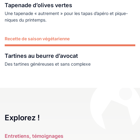
Tapenade d’olives vertes
Une tapenade « autrement » pour les tapas d’apéro et pique-
niques du printemps.
Recette de saison végétarienne
Lire plus
Tartines au beurre d’avocat
Des tartines généreuses et sans complexe
Explorez !
Entretiens, témoignages