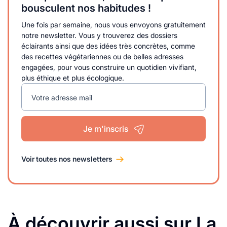
bousculent nos habitudes !
Une fois par semaine, nous vous envoyons gratuitement
notre newsletter. Vous y trouverez des dossiers
éclairants ainsi que des idées très concrètes, comme
des recettes végétariennes ou de belles adresses
engagées, pour vous construire un quotidien vivifiant,
plus éthique et plus écologique.
Votre adresse mail
Je m'inscris
Voir toutes nos newsletters
À découvrir aussi sur La