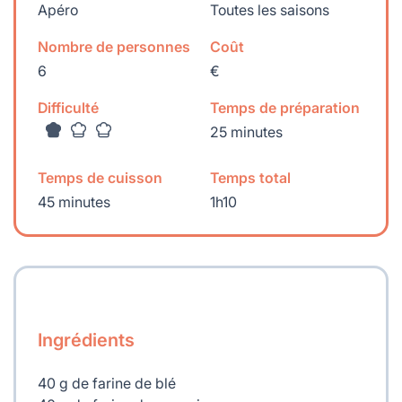
Apéro
Toutes les saisons
Nombre de personnes
Coût
6
€
Difficulté
Temps de préparation
25 minutes
Temps de cuisson
Temps total
45 minutes
1h10
Ingrédients
40 g de farine de blé