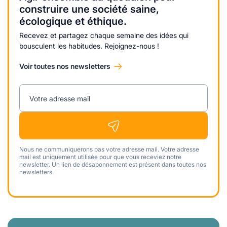
construire une société saine,
écologique et éthique.
Recevez et partagez chaque semaine des idées qui
bousculent les habitudes. Rejoignez-nous !
Voir toutes nos newsletters
Votre adresse mail
Nous ne communiquerons pas votre adresse mail. Votre adresse
mail est uniquement utilisée pour que vous receviez notre
newsletter. Un lien de désabonnement est présent dans toutes nos
newsletters.