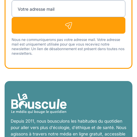
Votre adresse mail
Nous ne communiquerons pas votre adresse mail. Votre adresse
mail est uniquement utilisée pour que vous receviez notre
newsletter. Un lien de désabonnement est présent dans toutes nos
newsletters.
Depuis 2011, nous bousculons les habitudes du quotidien
pour aller vers plus d'écologie, d'éthique et de santé. Nous
agissons à travers notre média en ligne gratuit, accessible