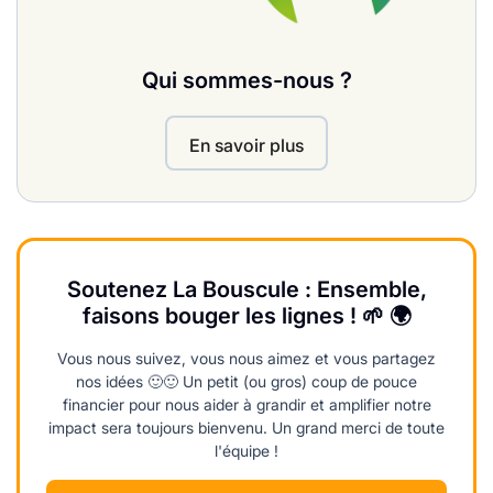
Qui sommes-nous ?
En savoir plus
Soutenez La Bouscule : Ensemble,
faisons bouger les lignes ! 🌱 🌍
Vous nous suivez, vous nous aimez et vous partagez
nos idées 🙂🙂 Un petit (ou gros) coup de pouce
financier pour nous aider à grandir et amplifier notre
impact sera toujours bienvenu. Un grand merci de toute
l'équipe !