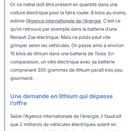
Or ce métal doit être présent en quantité dans une
voiture électrique pour la faire rouler. 8 kilos au moins,
estime
l’Agence internationale de l’énergie
. C’est ce
qu’on retrouve par exemple dans la batterie d’une
Renault Zoe électrique. Mais ce poids peut vite
grimper selon les véhicules. On passe ainsi à environ
15 kilos de lithium dans une batterie de Tesla. En
comparaison, un vélo électrique avec sa batterie
comprenant 300 grammes de lithium paraît très peu
gourmand.
Une demande en lithium qui dépasse
l’offre
Selon l’Agence internationale de l’énergie, il faudrait
que 2 milliards de véhicules électriques soient en