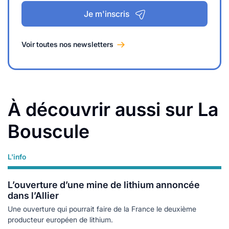
Je m'inscris
Voir toutes nos newsletters
À découvrir aussi sur La
Bouscule
L'info
Lire plus
L’ouverture d’une mine de lithium annoncée
dans l’Allier
Une ouverture qui pourrait faire de la France le deuxième
producteur européen de lithium.