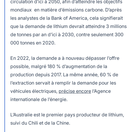
circulation d’ici à 2050, afin d’atteindre les objectifs
mondiaux en matière d’émissions carbone. D’après
les analystes de la Bank of America, cela signifierait
que la demande de lithium devrait atteindre 3 millions
de tonnes par an d’ici à 2030, contre seulement 300
000 tonnes en 2020.
En 2022, la demande a à nouveau dépasser l’offre
possible, malgré 180 % d’augmentation de la
production depuis 2017. La même année, 60 % de
l’extraction servait à remplir la demande pour les
véhicules électriques,
précise encore
l’Agence
internationale de l’énergie.
L’Australie est le premier pays producteur de lithium,
suivi du Chili et de la Chine.