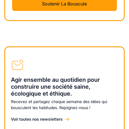
Soutenir La Bouscule
Agir ensemble au quotidien pour
construire une société saine,
écologique et éthique.
Recevez et partagez chaque semaine des idées qui
bousculent les habitudes. Rejoignez-nous !
Voir toutes nos newsletters