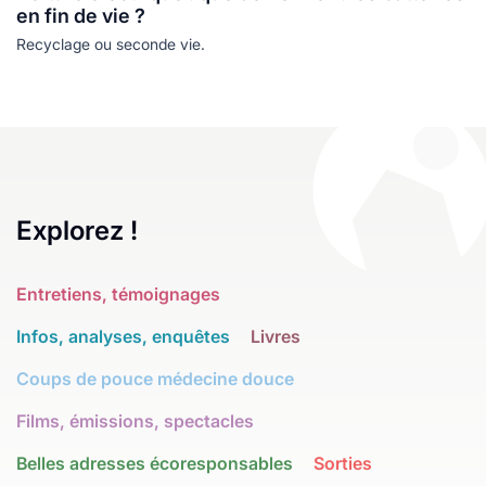
en fin de vie ?
Recyclage ou seconde vie.
Explorez !
Entretiens, témoignages
Infos, analyses, enquêtes
Livres
Coups de pouce médecine douce
Films, émissions, spectacles
Belles adresses écoresponsables
Sorties