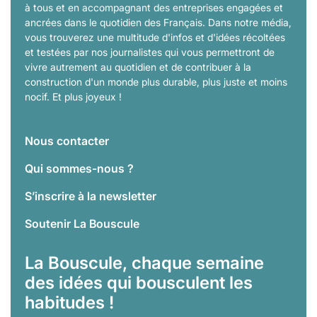
à tous et en accompagnant des entreprises engagées et
ancrées dans le quotidien des Français. Dans notre média,
vous trouverez une multitude d'infos et d'idées récoltées
et testées par nos journalistes qui vous permettront de
vivre autrement au quotidien et de contribuer à la
construction d'un monde plus durable, plus juste et moins
nocif. Et plus joyeux !
Nous contacter
Qui sommes-nous ?
S’inscrire à la newsletter
Soutenir La Bouscule
La Bouscule, chaque semaine
des idées qui bousculent les
habitudes !