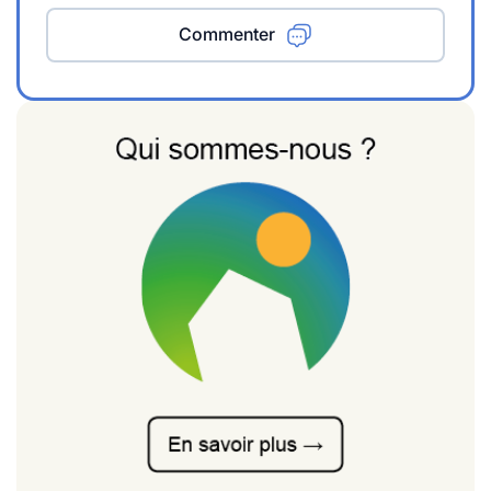
Commenter