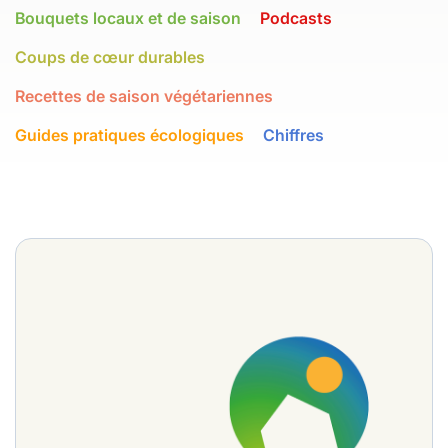
Bouquets locaux et de saison
Podcasts
Coups de cœur durables
Recettes de saison végétariennes
Guides pratiques écologiques
Chiffres