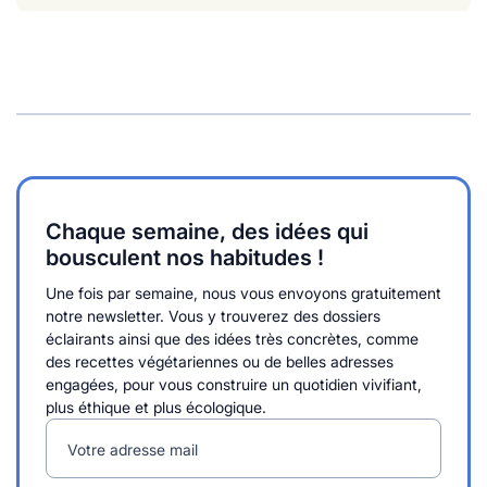
Chaque semaine, des idées qui
bousculent nos habitudes !
Une fois par semaine, nous vous envoyons gratuitement
notre newsletter. Vous y trouverez des dossiers
éclairants ainsi que des idées très concrètes, comme
des recettes végétariennes ou de belles adresses
engagées, pour vous construire un quotidien vivifiant,
plus éthique et plus écologique.
Votre adresse mail