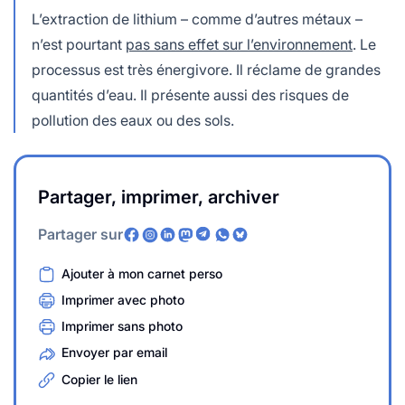
L’extraction de lithium – comme d’autres métaux –
n’est pourtant
pas sans effet sur l’environnement
. Le
processus est très énergivore. Il réclame de grandes
quantités d’eau. Il présente aussi des risques de
pollution des eaux ou des sols.
Partager, imprimer, archiver
Partager sur
Ajouter à mon carnet perso
Imprimer avec photo
Imprimer sans photo
Envoyer par email
Copier le lien