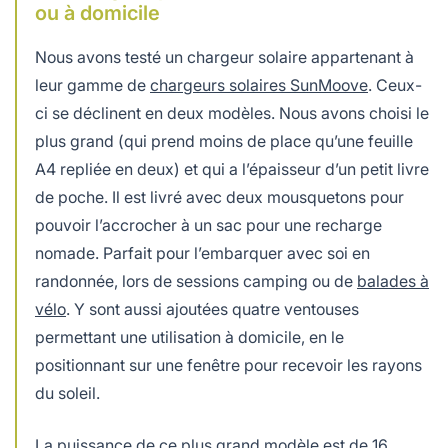
ou à domicile
Nous avons testé un chargeur solaire appartenant à
leur gamme de
chargeurs solaires SunMoove
. Ceux-
ci se déclinent en deux modèles. Nous avons choisi le
plus grand (qui prend moins de place qu’une feuille
A4 repliée en deux) et qui a l’épaisseur d’un petit livre
de poche. Il est livré avec deux mousquetons pour
pouvoir l’accrocher à un sac pour une recharge
nomade. Parfait pour l’embarquer avec soi en
randonnée, lors de sessions camping ou de
balades à
vélo
. Y sont aussi ajoutées quatre ventouses
permettant une utilisation à domicile, en le
positionnant sur une fenêtre pour recevoir les rayons
du soleil.
La puissance de ce plus grand modèle est de 16