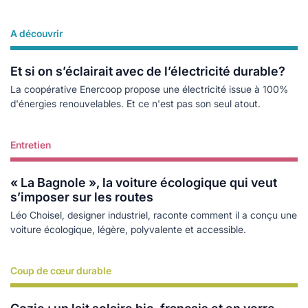
A découvrir
Lire plus
Et si on s’éclairait avec de l’électricité durable?
La coopérative Enercoop propose une électricité issue à 100%
d'énergies renouvelables. Et ce n'est pas son seul atout.
Entretien
Lire plus
« La Bagnole », la voiture écologique qui veut
s’imposer sur les routes
Léo Choisel, designer industriel, raconte comment il a conçu une
voiture écologique, légère, polyvalente et accessible.
Coup de cœur durable
Lire plus