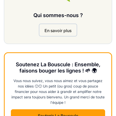
Qui sommes-nous ?
En savoir plus
Soutenez La Bouscule : Ensemble,
faisons bouger les lignes ! 🌱 🌍
Vous nous suivez, vous nous aimez et vous partagez
nos idées 🙂🙂 Un petit (ou gros) coup de pouce
financier pour nous aider à grandir et amplifier notre
impact sera toujours bienvenu. Un grand merci de toute
l'équipe !
Soutenir La Bouscule