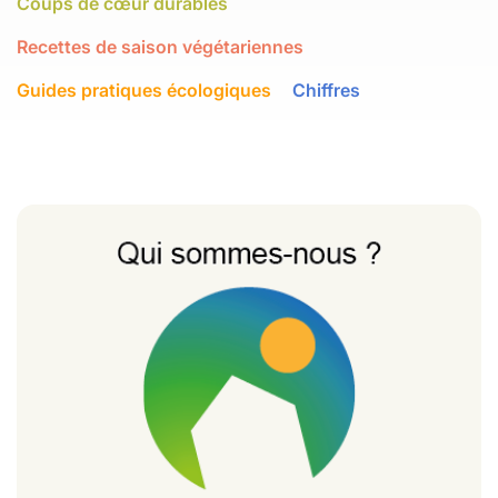
Coups de cœur durables
Recettes de saison végétariennes
Guides pratiques écologiques
Chiffres