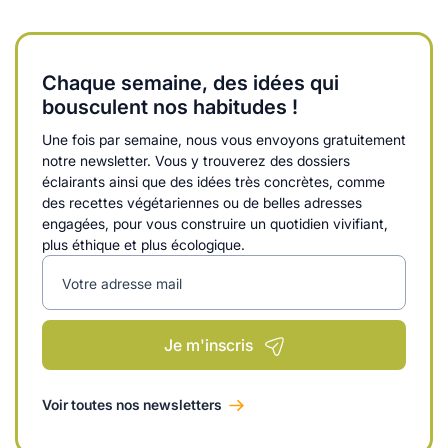
Chaque semaine, des idées qui
bousculent nos habitudes !
Une fois par semaine, nous vous envoyons gratuitement
notre newsletter. Vous y trouverez des dossiers
éclairants ainsi que des idées très concrètes, comme
des recettes végétariennes ou de belles adresses
engagées, pour vous construire un quotidien vivifiant,
plus éthique et plus écologique.
Votre adresse mail
Je m'inscris
Voir toutes nos newsletters