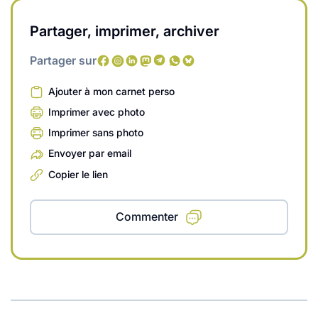
Partager, imprimer, archiver
Partager sur
Ajouter à mon carnet perso
Imprimer avec photo
Imprimer sans photo
Envoyer par email
Copier le lien
Commenter