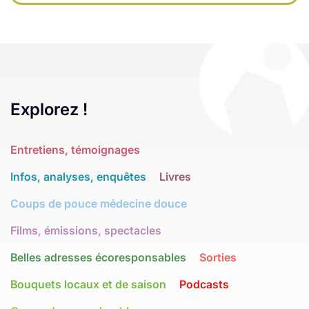
Explorez !
Entretiens, témoignages
Infos, analyses, enquêtes
Livres
Coups de pouce médecine douce
Films, émissions, spectacles
Belles adresses écoresponsables
Sorties
Bouquets locaux et de saison
Podcasts