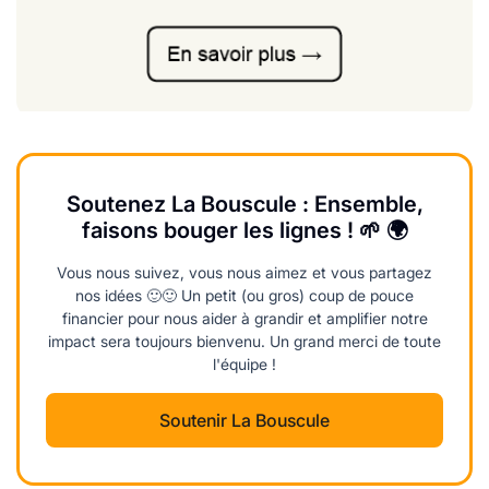
Soutenez La Bouscule : Ensemble,
faisons bouger les lignes ! 🌱 🌍
Vous nous suivez, vous nous aimez et vous partagez
nos idées 🙂🙂 Un petit (ou gros) coup de pouce
financier pour nous aider à grandir et amplifier notre
impact sera toujours bienvenu. Un grand merci de toute
l'équipe !
Soutenir La Bouscule