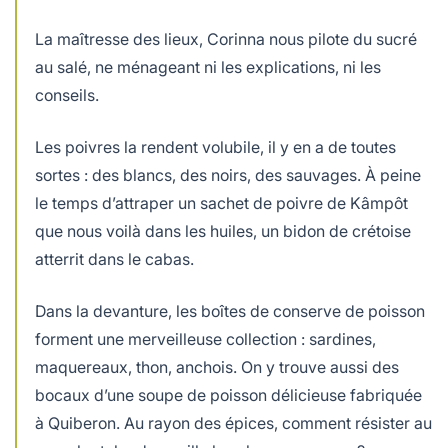
La maîtresse des lieux, Corinna nous pilote du sucré
au salé, ne ménageant ni les explications, ni les
conseils.
Les poivres la rendent volubile, il y en a de toutes
sortes : des blancs, des noirs, des sauvages. À peine
le temps d’attraper un sachet de poivre de Kâmpôt
que nous voilà dans les huiles, un bidon de crétoise
atterrit dans le cabas.
Dans la devanture, les boîtes de conserve de poisson
forment une merveilleuse collection : sardines,
maquereaux, thon, anchois. On y trouve aussi des
bocaux d’une soupe de poisson délicieuse fabriquée
à Quiberon. Au rayon des épices, comment résister au