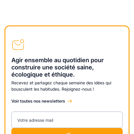
Agir ensemble au quotidien pour
construire une société saine,
écologique et éthique.
Recevez et partagez chaque semaine des idées qui
bousculent les habitudes. Rejoignez-nous !
Voir toutes nos newsletters
Votre adresse mail