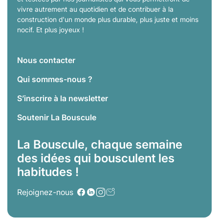
vivre autrement au quotidien et de contribuer à la
construction d'un monde plus durable, plus juste et moins
nocif. Et plus joyeux !
Nous contacter
Qui sommes-nous ?
S’inscrire à la newsletter
Soutenir La Bouscule
La Bouscule, chaque semaine
des idées qui bousculent les
habitudes !
Rejoignez-nous