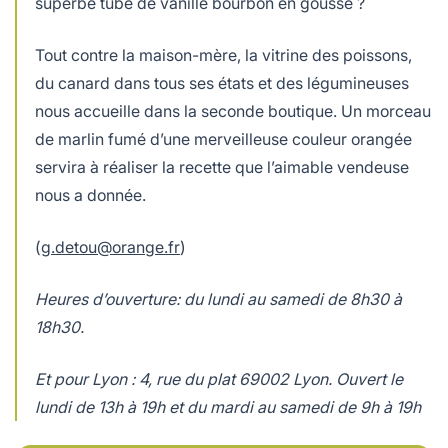
superbe tube de vanille bourbon en gousse ?
Tout contre la maison-mère, la vitrine des poissons,
du canard dans tous ses états et des légumineuses
nous accueille dans la seconde boutique. Un morceau
de marlin fumé d’une merveilleuse couleur orangée
servira à réaliser la recette que l’aimable vendeuse
nous a donnée.
(
g.detou@orange.fr
)
Heures d’ouverture: du lundi au samedi de 8h30 à
18h30.
Et pour Lyon : 4, rue du plat 69002 Lyon. Ouvert le
lundi de 13h à 19h et du mardi au samedi de 9h à 19h