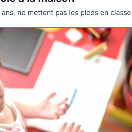
 ans, ne mettent pas les pieds en classe