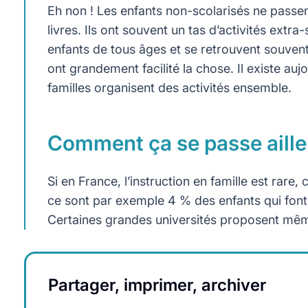
Eh non ! Les enfants non-scolarisés ne passen
livres. Ils ont souvent un tas d’activités extr
enfants de tous âges et se retrouvent souvent
ont grandement facilité la chose. Il existe au
familles organisent des activités ensemble.
Comment ça se passe aille
Si en France, l’instruction en famille est rare,
ce sont par exemple 4 % des enfants qui font 
Certaines grandes universités proposent mêm
Partager, imprimer, archiver