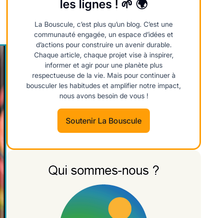
les lignes ! 🌱 🌍
La Bouscule, c’est plus qu’un blog. C’est une
communauté engagée, un espace d’idées et
d’actions pour construire un avenir durable.
Chaque article, chaque projet vise à inspirer,
informer et agir pour une planète plus
respectueuse de la vie. Mais pour continuer à
bousculer les habitudes et amplifier notre impact,
nous avons besoin de vous !
Soutenir La Bouscule