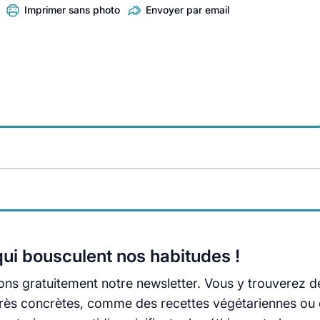
Imprimer sans photo
Envoyer par email
ui bousculent nos habitudes !
ns gratuitement notre newsletter. Vous y trouverez d
s très concrètes, comme des recettes végétariennes ou