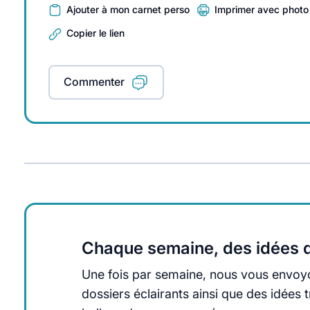
Ajouter à mon carnet perso
Imprimer avec photo
Copier le lien
Commenter
Chaque semaine, des idées q
Une fois par semaine, nous vous envoyo
dossiers éclairants ainsi que des idée