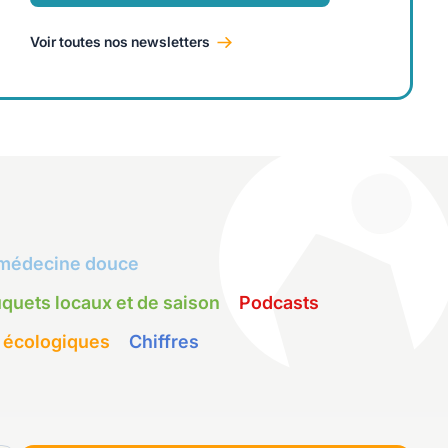
Voir toutes nos newsletters
médecine douce
quets locaux et de saison
Podcasts
 écologiques
Chiffres