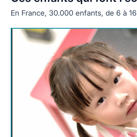
En France, 30.000 enfants, de 6 à 16