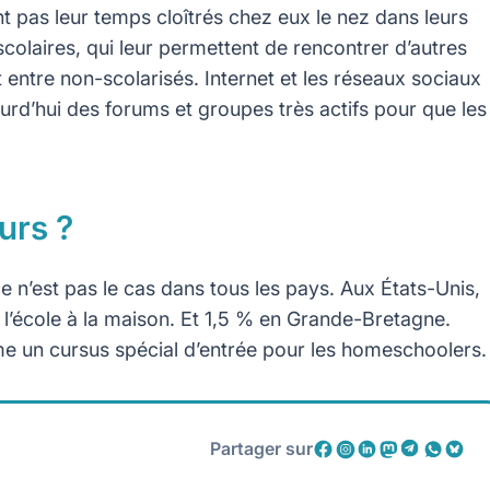
t pas leur temps cloîtrés chez eux le nez dans leurs
a-scolaires, qui leur permettent de rencontrer d’autres
 entre non-scolarisés. Internet et les réseaux sociaux
jourd’hui des forums et groupes très actifs pour que les
urs ?
 ce n’est pas le cas dans tous les pays. Aux États-Unis,
l’école à la maison. Et 1,5 % en Grande-Bretagne.
e un cursus spécial d’entrée pour les homeschoolers.
Partager sur