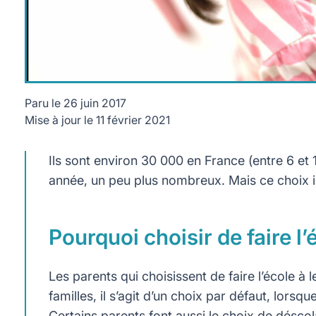
Paru le
26 juin 2017
Mise à jour le
11 février 2021
Ils sont environ 30 000 en France (entre 6 et 
année, un peu plus nombreux. Mais ce choix i
Pourquoi choisir de faire l’
Les parents qui choisissent de faire l’école à 
familles, il s’agit d’un choix par défaut, lorsq
Certains parents font aussi le choix de déscolari