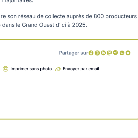
 majoritaires.
ndre son réseau de collecte auprès de 800 producteurs
e dans le Grand Ouest d’ici à 2025.
Partager sur
Imprimer sans photo
Envoyer par email