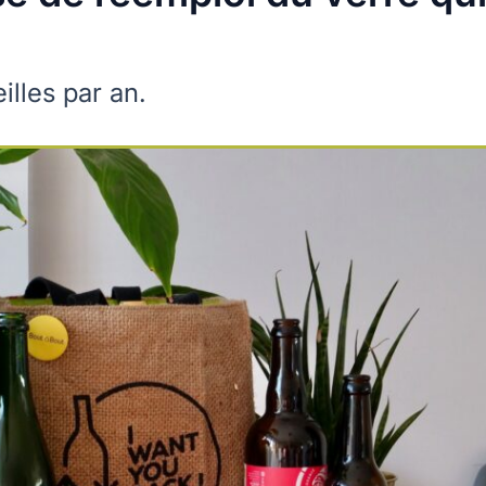
illes par an.