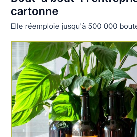
cartonne
Elle réemploie jusqu'à 500 000 boute