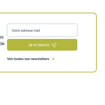
Votre adresse mail
es
 de
Je m'inscris
Voir toutes nos newsletters