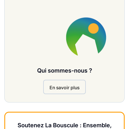
Qui sommes-nous ?
En savoir plus
Soutenez La Bouscule : Ensemble,