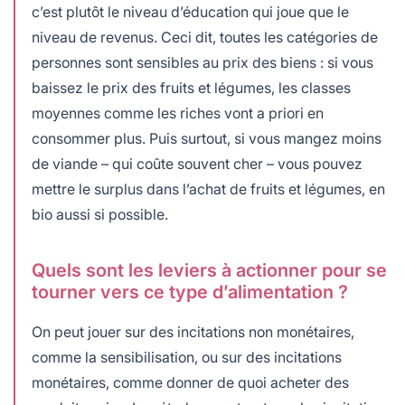
c’est plutôt le niveau d’éducation qui joue que le
niveau de revenus. Ceci dit, toutes les catégories de
personnes sont sensibles au prix des biens : si vous
baissez le prix des fruits et légumes, les classes
moyennes comme les riches vont a priori en
consommer plus. Puis surtout, si vous mangez moins
de viande – qui coûte souvent cher – vous pouvez
mettre le surplus dans l’achat de fruits et légumes, en
bio aussi si possible.
Quels sont les leviers à actionner pour se
tourner vers ce type d’alimentation ?
On peut jouer sur des incitations non monétaires,
comme la sensibilisation, ou sur des incitations
monétaires, comme donner de quoi acheter des