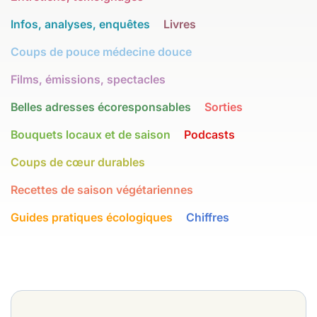
Infos, analyses, enquêtes
Livres
Coups de pouce médecine douce
Films, émissions, spectacles
Belles adresses écoresponsables
Sorties
Bouquets locaux et de saison
Podcasts
Coups de cœur durables
Recettes de saison végétariennes
Guides pratiques écologiques
Chiffres