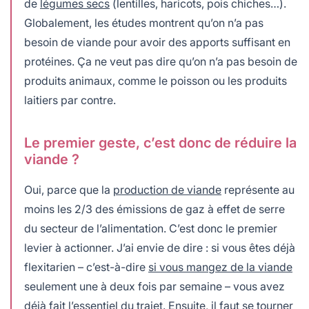
de
légumes secs
(lentilles, haricots, pois chiches…).
Globalement, les études montrent qu’on n’a pas
besoin de viande pour avoir des apports suffisant en
protéines. Ça ne veut pas dire qu’on n’a pas besoin de
produits animaux, comme le poisson ou les produits
laitiers par contre.
Le premier geste, c’est donc de réduire la
viande ?
Oui, parce que la
production de viande
représente au
moins les 2/3 des émissions de gaz à effet de serre
du secteur de l’alimentation. C’est donc le premier
levier à actionner. J’ai envie de dire : si vous êtes déjà
flexitarien – c’est-à-dire
si vous mangez de la viande
seulement une à deux fois par semaine – vous avez
déjà fait l’essentiel du trajet. Ensuite, il faut se tourner