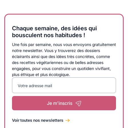
Chaque semaine, des idées qui
bousculent nos habitudes !
Une fois par semaine, nous vous envoyons gratuitement
notre newsletter. Vous y trouverez des dossiers
éclairants ainsi que des idées très concrètes, comme
des recettes végétariennes ou de belles adresses
engagées, pour vous construire un quotidien vivifiant,
plus éthique et plus écologique.
Votre adresse mail
Je m'inscris
Voir toutes nos newsletters