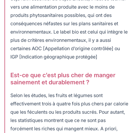
vers une alimentation produite avec le moins de
produits phytosanitaires possibles, qui ont des
conséquences néfastes sur les plans sanitaires et
environnementaux. Le label bio est celui qui intègre le
plus de critères environnementaux, il y a aussi
certaines AOC [Appellation d’origine contrôlée] ou
IGP [Indication géographique protégée]
Est-ce que c’est plus cher de manger
sainement et durablement ?
Selon les études, les fruits et légumes sont
effectivement trois à quatre fois plus chers par calorie
que les féculents ou les produits sucrés. Pour autant,
les statistiques montrent que ce ne sont pas
forcément les riches qui mangent mieux. A priori,