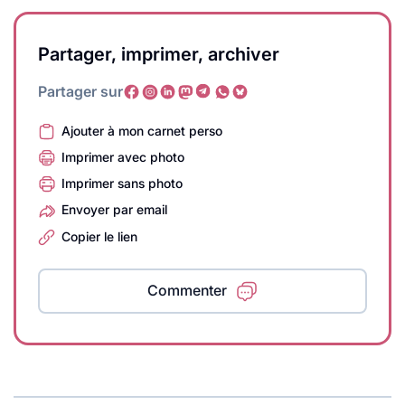
Partager, imprimer, archiver
Partager sur
Ajouter à mon carnet perso
Imprimer avec photo
Imprimer sans photo
Envoyer par email
Copier le lien
Commenter