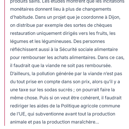
produits sains. Les études montrent que les incitations
monétaires donnent lieu à plus de changements
d’habitude. Dans un projet que je coordonne à Dijon,
on distribue par exemple des sortes de chèques
restauration uniquement dirigés vers les fruits, les
légumes et les légumineuses. Des personnes
réfléchissent aussi à la Sécurité sociale alimentaire
pour rembourser les achats alimentaires. Dans ce cas,
il faudrait que la viande ne soit pas remboursée.
D’ailleurs, la pollution générée par la viande n’est pas
du tout prise en compte dans son prix, alors qu’il y a
une taxe sur les sodas sucrés ; on pourrait faire la
même chose. Puis si on veut être cohérent, il faudrait
rediriger les aides de la Politique agricole commune
de l’UE, qui subventionne avant tout la production
animale et pas la production maraîchère…