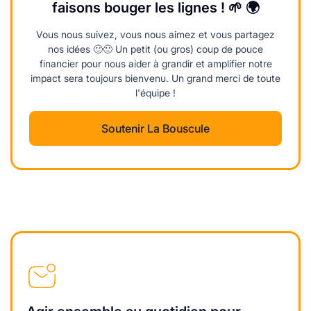
faisons bouger les lignes ! 🌱 🌍
Vous nous suivez, vous nous aimez et vous partagez
nos idées 🙂🙂 Un petit (ou gros) coup de pouce
financier pour nous aider à grandir et amplifier notre
impact sera toujours bienvenu. Un grand merci de toute
l'équipe !
Soutenir La Bouscule