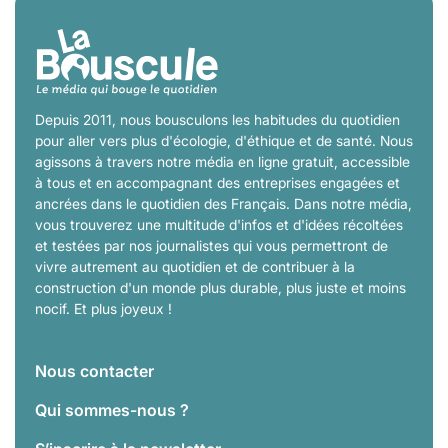
Depuis 2011, nous bousculons les habitudes du quotidien
pour aller vers plus d'écologie, d'éthique et de santé. Nous
agissons à travers notre média en ligne gratuit, accessible
à tous et en accompagnant des entreprises engagées et
ancrées dans le quotidien des Français. Dans notre média,
vous trouverez une multitude d'infos et d'idées récoltées
et testées par nos journalistes qui vous permettront de
vivre autrement au quotidien et de contribuer à la
construction d'un monde plus durable, plus juste et moins
nocif. Et plus joyeux !
Nous contacter
Qui sommes-nous ?