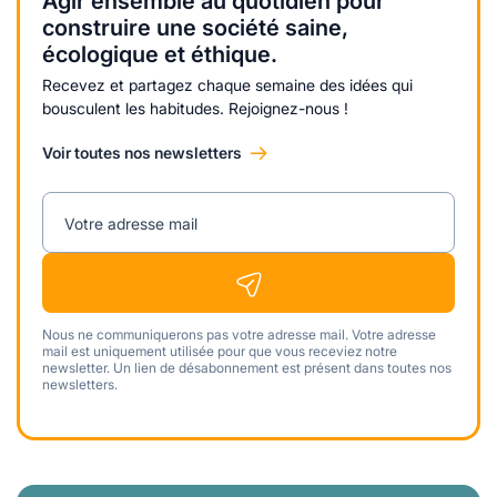
Agir ensemble au quotidien pour
construire une société saine,
écologique et éthique.
Recevez et partagez chaque semaine des idées qui
bousculent les habitudes. Rejoignez-nous !
Voir toutes nos newsletters
Votre adresse mail
Nous ne communiquerons pas votre adresse mail. Votre adresse
mail est uniquement utilisée pour que vous receviez notre
newsletter. Un lien de désabonnement est présent dans toutes nos
newsletters.