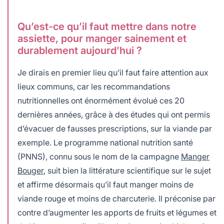
Qu’est-ce qu’il faut mettre dans notre
assiette, pour manger sainement et
durablement aujourd’hui ?
Je dirais en premier lieu qu’il faut faire attention aux
lieux communs, car les recommandations
nutritionnelles ont énormément évolué ces 20
dernières années, grâce à des études qui ont permis
d’évacuer de fausses prescriptions, sur la viande par
exemple. Le programme national nutrition santé
(PNNS), connu sous le nom de la campagne
Manger
Bouger
, suit bien la littérature scientifique sur le sujet
et affirme désormais qu’il faut manger moins de
viande rouge et moins de charcuterie. Il préconise par
contre d’augmenter les apports de fruits et légumes et