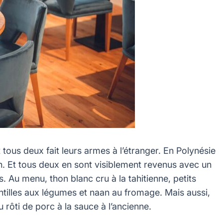
 tous deux fait leurs armes à l’étranger. En Polynésie
. Et tous deux en sont visiblement revenus avec un
 Au menu, thon blanc cru à la tahitienne, petits
ntilles aux légumes et naan au fromage. Mais aussi,
rôti de porc à la sauce à l’ancienne.