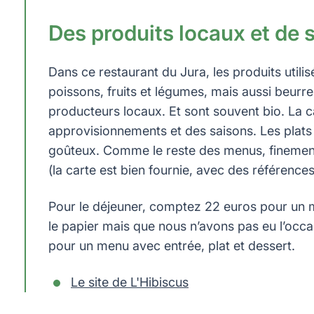
Des produits locaux et de s
Dans ce restaurant du Jura, les produits utilis
poissons, fruits et légumes, mais aussi beurre
producteurs locaux. Et sont souvent bio. La ca
approvisionnements et des saisons. Les plats v
goûteux. Comme le reste des menus, finement 
(la carte est bien fournie, avec des référence
Pour le déjeuner, comptez 22 euros pour un m
le papier mais que nous n’avons pas eu l’occas
pour un menu avec entrée, plat et dessert.
Le site de L'Hibiscus