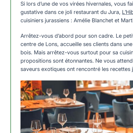
Si lors d’une de vos virées hivernales, vous 
gustative dans ce joli restaurant du Jura,
L’Hi
cuisiniers jurassiens : Amélie Blanchet et Mart
Arrêtez-vous d’abord pour son cadre. Le petit
centre de Lons, accueille ses clients dans une 
bois. Mais arrêtez-vous surtout pour sa cuisi
propositions sont étonnantes. Ne vous attendez
saveurs exotiques ont rencontré les recettes 