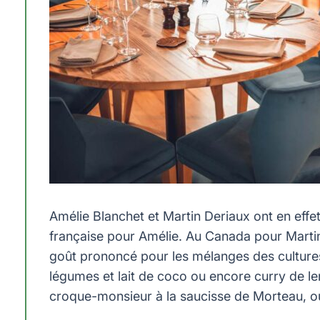
Amélie Blanchet et Martin Deriaux ont en effet
française pour Amélie. Au Canada pour Martin
goût prononcé pour les mélanges des cultures.
légumes et lait de coco ou encore curry de le
croque-monsieur à la saucisse de Morteau, ou 