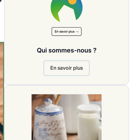
Qui sommes-nous ?
En savoir plus