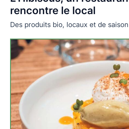
rencontre le local
Des produits bio, locaux et de saiso