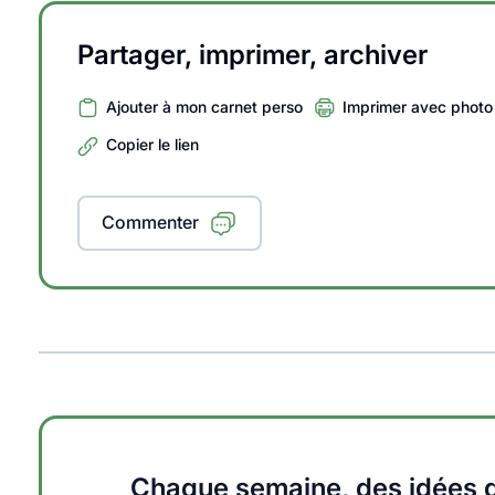
Partager, imprimer, archiver
Ajouter à mon carnet perso
Imprimer avec photo
Copier le lien
Commenter
Chaque semaine, des idées q