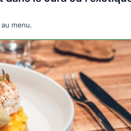
n au menu.